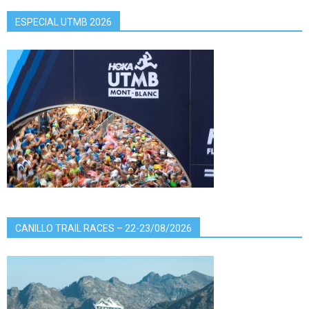
ESPECIAL UTMB 2026
CANILLO TRAIL RACES – 22-23/08/2026