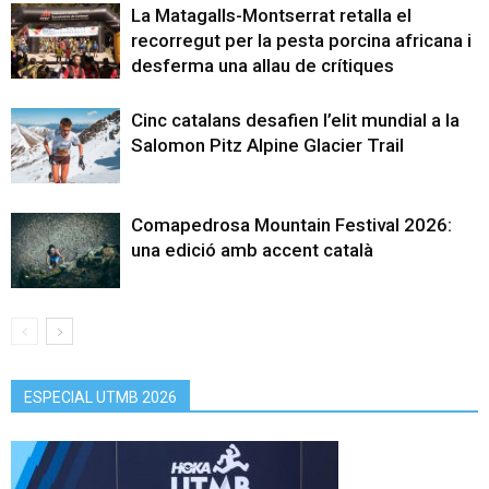
La Matagalls-Montserrat retalla el
recorregut per la pesta porcina africana i
desferma una allau de crítiques
Cinc catalans desafien l’elit mundial a la
Salomon Pitz Alpine Glacier Trail
Comapedrosa Mountain Festival 2026:
una edició amb accent català
ESPECIAL UTMB 2026