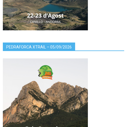
PEDRAFORCA XTRAIL – 05/09/2026