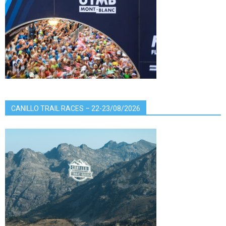
CANILLO TRAIL RACES – 22-23/08/2026