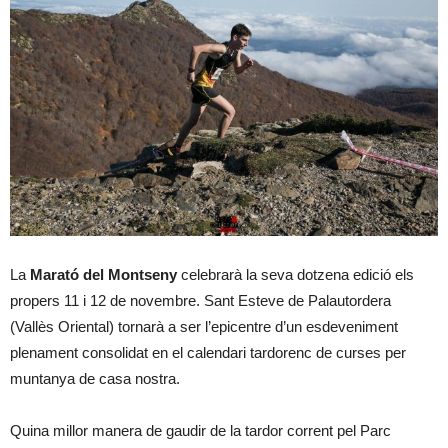
La
Marató del Montseny
celebrarà la seva dotzena edició els
propers 11 i 12 de novembre. Sant Esteve de Palautordera
(Vallès Oriental) tornarà a ser l’epicentre d’un esdeveniment
plenament consolidat en el calendari tardorenc de curses per
muntanya de casa nostra.
Quina millor manera de gaudir de la tardor corrent pel Parc