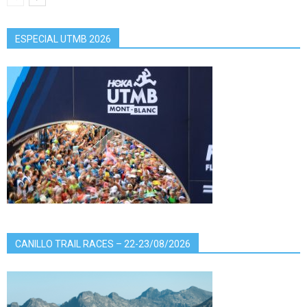
ESPECIAL UTMB 2026
CANILLO TRAIL RACES – 22-23/08/2026