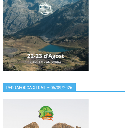
PEDRAFORCA XTRAIL – 05/09/2026