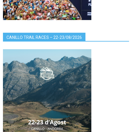
CANILLO TRAIL RACES – 22-23/08/2026