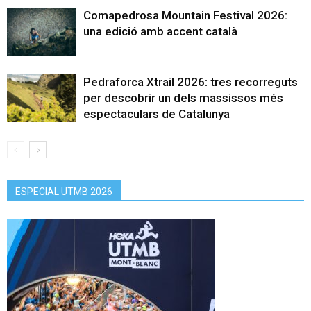
Comapedrosa Mountain Festival 2026:
una edició amb accent català
Pedraforca Xtrail 2026: tres recorreguts
per descobrir un dels massissos més
espectaculars de Catalunya
ESPECIAL UTMB 2026