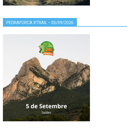
PEDRAFORCA XTRAIL – 05/09/2026