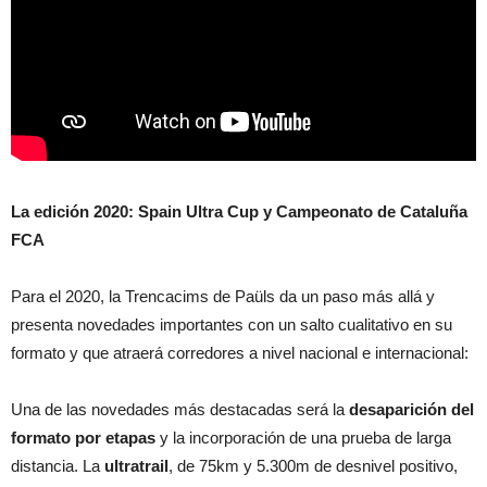
La edición 2020: Spain Ultra Cup y Campeonato de Cataluña
FCA
Para el 2020, la Trencacims de Paüls da un paso más allá y
presenta novedades importantes con un salto cualitativo en su
formato y que atraerá corredores a nivel nacional e internacional:
Una de las novedades más destacadas será la
desaparición del
formato por etapas
y la incorporación de una prueba de larga
distancia. La
ultratrail
, de 75km y 5.300m de desnivel positivo,