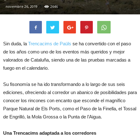
novembre 26, 2019
2646
Sin duda, la
Trencacims de Paüls
se ha convertido con el paso
de los años como uno de los eventos más queridos y mejor
valorados de Cataluña, siendo una de las pruebas marcadas a
fuego en el calendario.
Su fisonomía se ha ido transformando a lo largo de sus seis
ediciones, ofreciendo al corredor un abanico de posibilidades para
conocer los rincones con encanto que esconde el magnífico
Parque Natural de Els Ports, como el Paso de la Finella, el Tossal
de Engrilló, la Mola Grossa o la Punta de l’Aigua.
Una Trencacims adaptada a los corredores