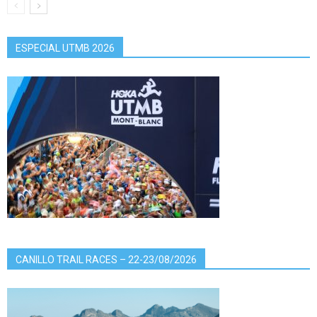
ESPECIAL UTMB 2026
CANILLO TRAIL RACES – 22-23/08/2026