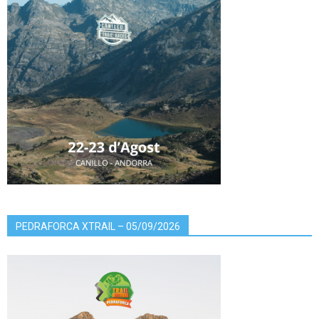
PEDRAFORCA XTRAIL – 05/09/2026