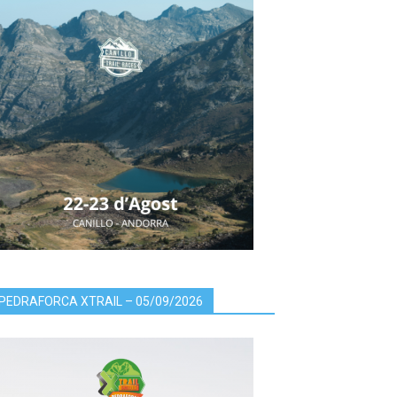
PEDRAFORCA XTRAIL – 05/09/2026