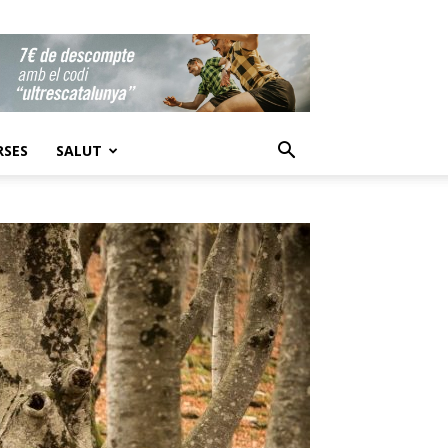
RSES
SALUT