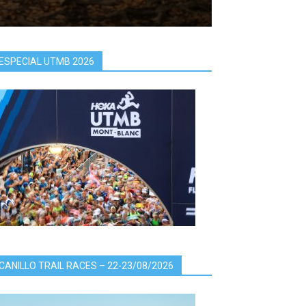
ESPECIAL UTMB 2026
CANILLO TRAIL RACES – 22-23/08/2026