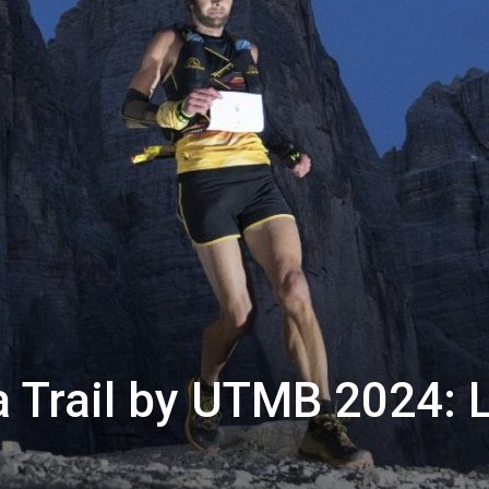
a Trail by UTMB 2024: 