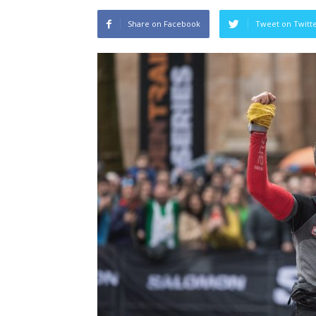
Share on Facebook
Tweet on Twitt