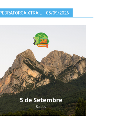
PEDRAFORCA XTRAIL – 05/09/2026