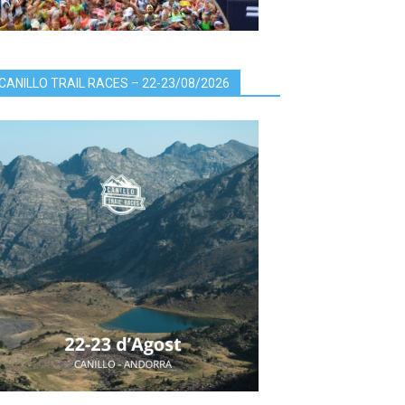
CANILLO TRAIL RACES – 22-23/08/2026