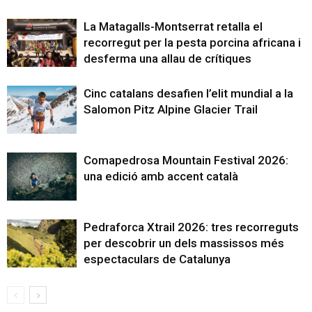
La Matagalls-Montserrat retalla el
recorregut per la pesta porcina africana i
desferma una allau de crítiques
Cinc catalans desafien l’elit mundial a la
Salomon Pitz Alpine Glacier Trail
Comapedrosa Mountain Festival 2026:
una edició amb accent català
Pedraforca Xtrail 2026: tres recorreguts
per descobrir un dels massissos més
espectaculars de Catalunya