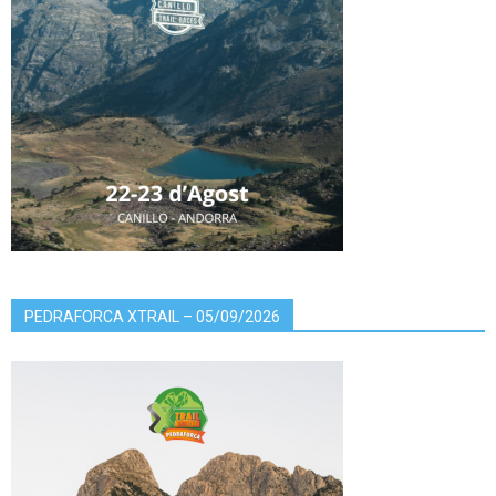
PEDRAFORCA XTRAIL – 05/09/2026