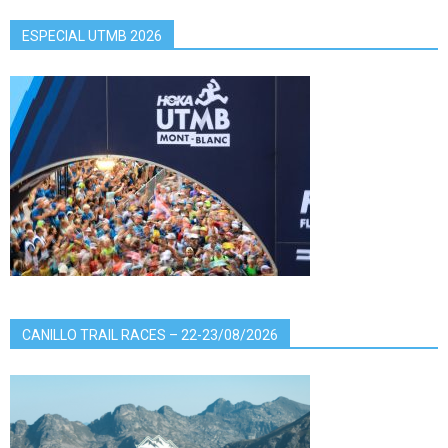
ESPECIAL UTMB 2026
CANILLO TRAIL RACES – 22-23/08/2026