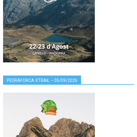
PEDRAFORCA XTRAIL – 05/09/2026