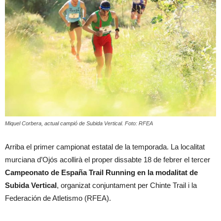
Miquel Corbera, actual campió de Subida Vertical. Foto: RFEA
Arriba el primer campionat estatal de la temporada. La localitat
murciana d’Ojós acollirà el proper dissabte 18 de febrer el tercer
Campeonato de España Trail Running en la modalitat de
Subida Vertical
, organizat conjuntament per Chinte Trail i la
Federación de Atletismo (RFEA).