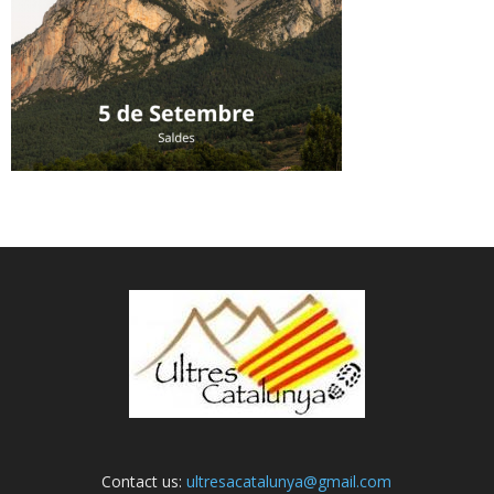
Contact us:
ultresacatalunya@gmail.com