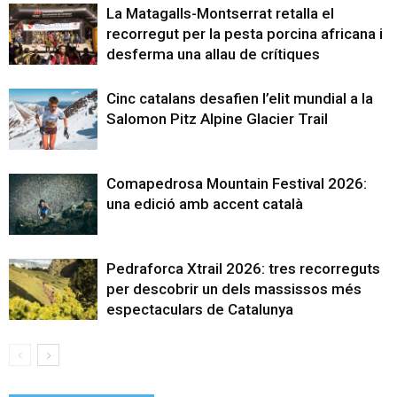
La Matagalls-Montserrat retalla el
recorregut per la pesta porcina africana i
desferma una allau de crítiques
Cinc catalans desafien l’elit mundial a la
Salomon Pitz Alpine Glacier Trail
Comapedrosa Mountain Festival 2026:
una edició amb accent català
Pedraforca Xtrail 2026: tres recorreguts
per descobrir un dels massissos més
espectaculars de Catalunya