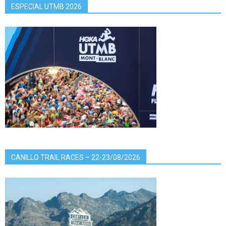
ESPECIAL UTMB 2026
CANILLO TRAIL RACES – 22-23/08/2026