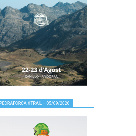
PEDRAFORCA XTRAIL – 05/09/2026