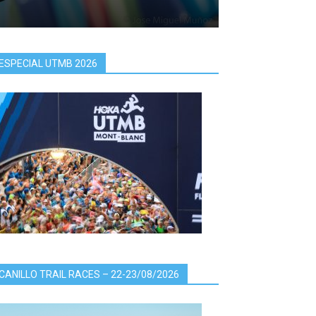
ESPECIAL UTMB 2026
CANILLO TRAIL RACES – 22-23/08/2026