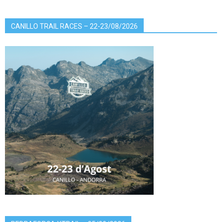
CANILLO TRAIL RACES – 22-23/08/2026