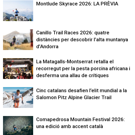
Montlude Skyrace 2026: LA PRÈVIA
Canillo Trail Races 2026: quatre
distàncies per descobrir l’alta muntanya
d’Andorra
La Matagalls-Montserrat retalla el
recorregut per la pesta porcina africana i
desferma una allau de crítiques
Cinc catalans desafien l’elit mundial a la
Salomon Pitz Alpine Glacier Trail
Comapedrosa Mountain Festival 2026:
una edició amb accent català