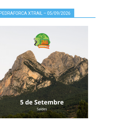
PEDRAFORCA XTRAIL – 05/09/2026