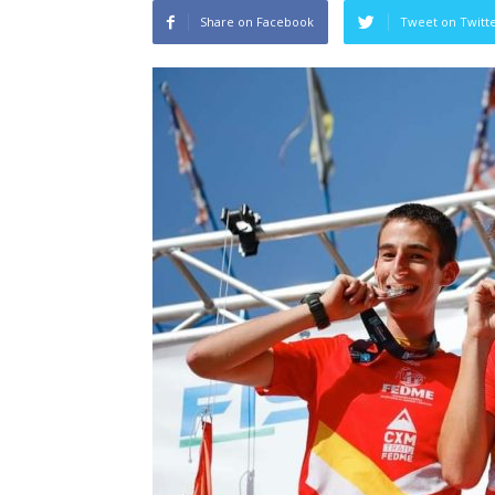
Share on Facebook
Tweet on Twitt