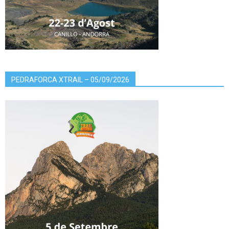
PEDRAFORCA XTRAIL – 05/09/2026