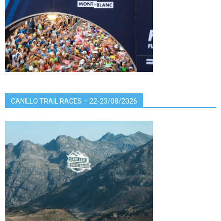
CANILLO TRAIL RACES – 22-23/08/2026