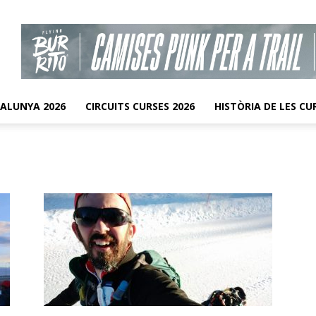
TALUNYA 2026
CIRCUITS CURSES 2026
HISTÒRIA DE LES CU