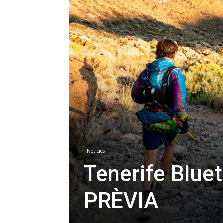
Notícies
Tenerife Blue
PRÈVIA