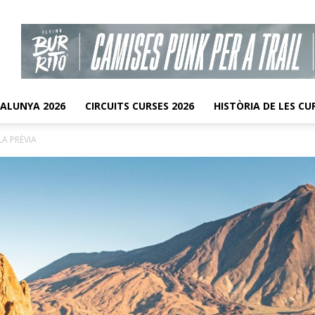
TALUNYA 2026
CIRCUITS CURSES 2026
HISTÒRIA DE LES CU
LA PRÈVIA