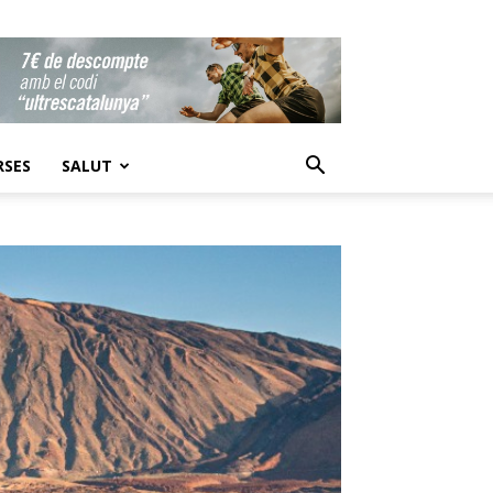
RSES
SALUT