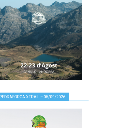
PEDRAFORCA XTRAIL – 05/09/2026