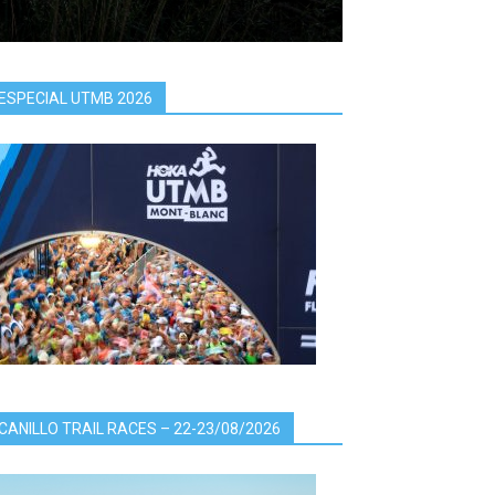
ESPECIAL UTMB 2026
CANILLO TRAIL RACES – 22-23/08/2026