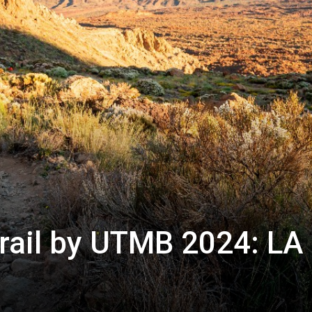
trail by UTMB 2024: LA