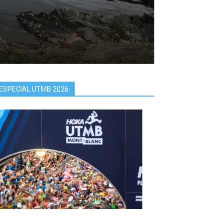
ESPECIAL UTMB 2026