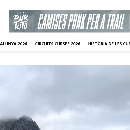
TALUNYA 2026
CIRCUITS CURSES 2026
HISTÒRIA DE LES CU