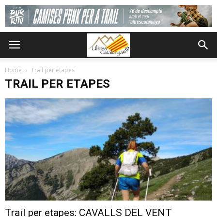
Home
Trail per etapes
TRAIL PER ETAPES
Trail per etapes: CAVALLS DEL VENT