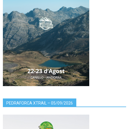
PEDRAFORCA XTRAIL – 05/09/2026