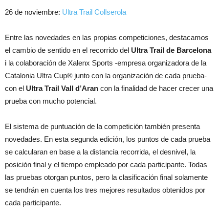
26 de noviembre:
Ultra Trail Collserola
Entre las novedades en las propias competiciones, destacamos
el cambio de sentido en el recorrido del
Ultra Trail de Barcelona
i la colaboración de Xalenx Sports -empresa organizadora de la
Catalonia Ultra Cup® junto con la organización de cada prueba-
con el
Ultra Trail Vall d’Aran
con la finalidad de hacer crecer una
prueba con mucho potencial.
El sistema de puntuación de la competición también presenta
novedades. En esta segunda edición, los puntos de cada prueba
se calcularan en base a la distancia recorrida, el desnivel, la
posición final y el tiempo empleado por cada participante. Todas
las pruebas otorgan puntos, pero la clasificación final solamente
se tendrán en cuenta los tres mejores resultados obtenidos por
cada participante.