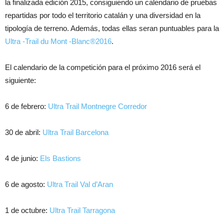
la finalizada edición 2015, consiguiendo un calendario de pruebas
repartidas por todo el territorio catalán y una diversidad en la
tipología de terreno. Además, todas ellas seran puntuables para la
Ultra -Trail du Mont -Blanc®2016
.
El calendario de la competición para el próximo 2016 será el
siguiente:
6 de febrero:
Ultra Trail Montnegre Corredor
30 de abril:
Ultra Trail Barcelona
4 de junio:
Els Bastions
6 de agosto:
Ultra Trail Val d’Aran
1 de octubre:
Ultra Trail Tarragona