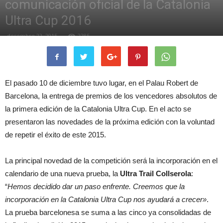
comunicación oficial de la Catalonia
Ultra Cup 2016
desembre 22, 2015
2285
El pasado 10 de diciembre tuvo lugar, en el Palau Robert de
Barcelona, la entrega de premios de los vencedores absolutos de
la primera edición de la Catalonia Ultra Cup. En el acto se
presentaron las novedades de la próxima edición con la voluntad
de repetir el éxito de este 2015.
La principal novedad de la competición será la incorporación en el
calendario de una nueva prueba, la
Ultra Trail Collserola
:
“
Hemos decidido dar un paso enfrente. Creemos que la
incorporación en la Catalonia Ultra Cup nos ayudará a crecer»
.
La prueba barcelonesa se suma a las cinco ya consolidadas de