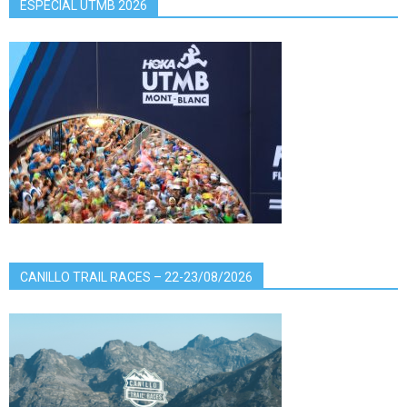
ESPECIAL UTMB 2026
CANILLO TRAIL RACES – 22-23/08/2026