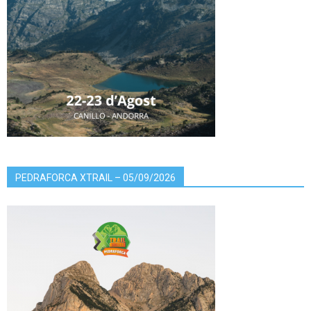
PEDRAFORCA XTRAIL – 05/09/2026