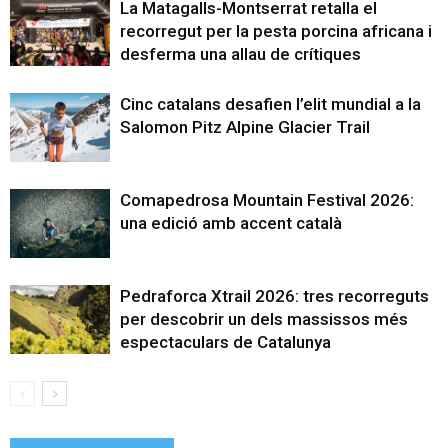
La Matagalls-Montserrat retalla el
recorregut per la pesta porcina africana i
desferma una allau de crítiques
Cinc catalans desafien l’elit mundial a la
Salomon Pitz Alpine Glacier Trail
Comapedrosa Mountain Festival 2026:
una edició amb accent català
Pedraforca Xtrail 2026: tres recorreguts
per descobrir un dels massissos més
espectaculars de Catalunya