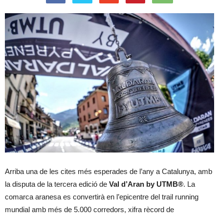
Arriba una de les cites més esperades de l’any a Catalunya, amb
la disputa de la tercera edició de
Val d’Aran by UTMB®
. La
comarca aranesa es convertirà en l’epicentre del trail running
mundial amb més de 5.000 corredors, xifra rècord de