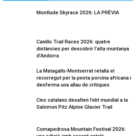
Montlude Skyrace 2026: LA PRÈVIA
Canillo Trail Races 2026: quatre
distàncies per descobrir l’alta muntanya
d’Andorra
La Matagalls-Montserrat retalla el
recorregut per la pesta porcina africana i
desferma una allau de crítiques
Cinc catalans desafien l’elit mundial a la
Salomon Pitz Alpine Glacier Trail
Comapedrosa Mountain Festival 2026: