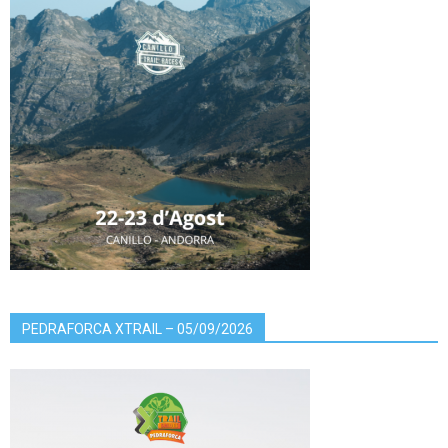
PEDRAFORCA XTRAIL – 05/09/2026