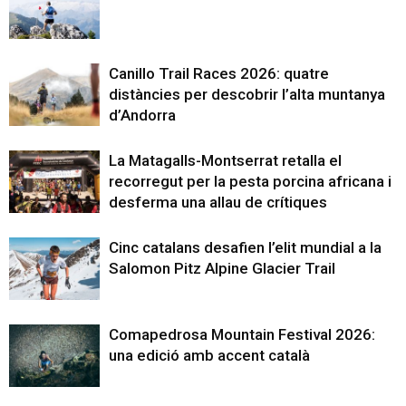
Canillo Trail Races 2026: quatre
distàncies per descobrir l’alta muntanya
d’Andorra
La Matagalls-Montserrat retalla el
recorregut per la pesta porcina africana i
desferma una allau de crítiques
Cinc catalans desafien l’elit mundial a la
Salomon Pitz Alpine Glacier Trail
Comapedrosa Mountain Festival 2026:
una edició amb accent català