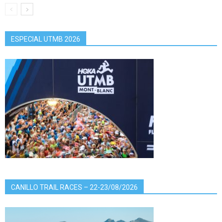
ESPECIAL UTMB 2026
CANILLO TRAIL RACES – 22-23/08/2026