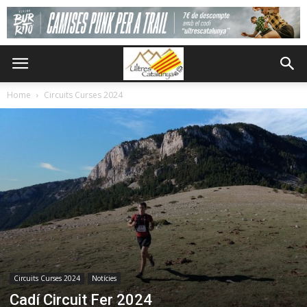
Home
Circuits Curses 2024
Circuits Curses 2024
Notícies
Cadí Circuit Fer 2024