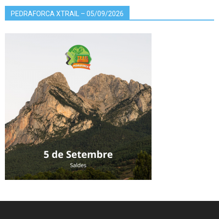
PEDRAFORCA XTRAIL – 05/09/2026