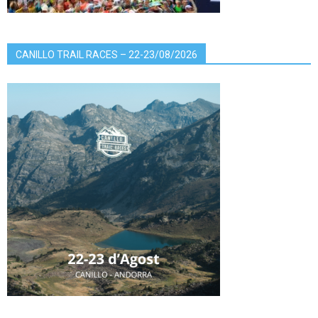
CANILLO TRAIL RACES – 22-23/08/2026