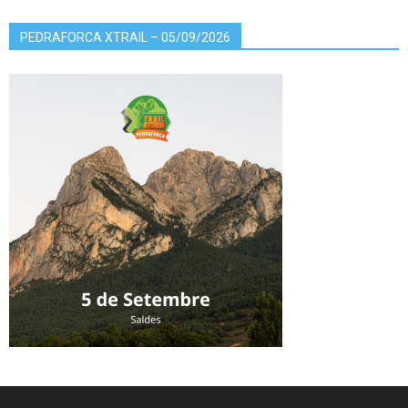
PEDRAFORCA XTRAIL – 05/09/2026