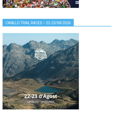
CANILLO TRAIL RACES – 22-23/08/2026