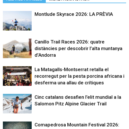
Montlude Skyrace 2026: LA PRÈVIA
Canillo Trail Races 2026: quatre
distàncies per descobrir l’alta muntanya
d’Andorra
La Matagalls-Montserrat retalla el
recorregut per la pesta porcina africana i
desferma una allau de crítiques
Cinc catalans desafien l’elit mundial a la
Salomon Pitz Alpine Glacier Trail
Comapedrosa Mountain Festival 2026: