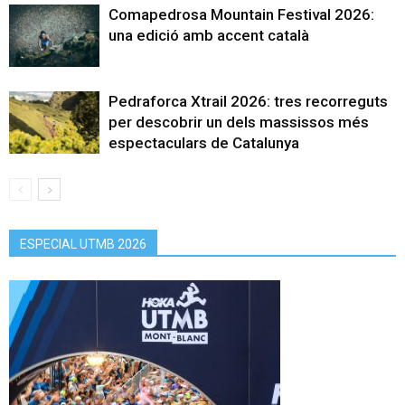
Comapedrosa Mountain Festival 2026:
una edició amb accent català
Pedraforca Xtrail 2026: tres recorreguts
per descobrir un dels massissos més
espectaculars de Catalunya
ESPECIAL UTMB 2026