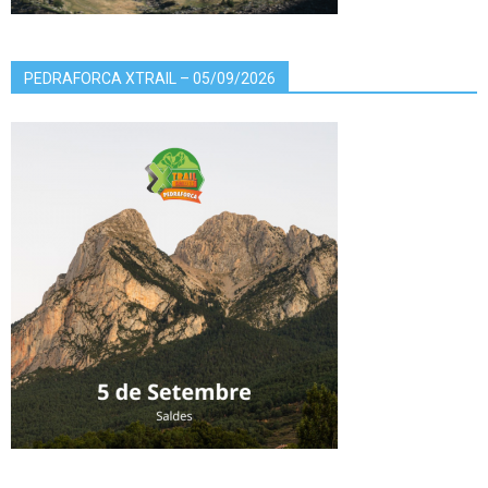
PEDRAFORCA XTRAIL – 05/09/2026