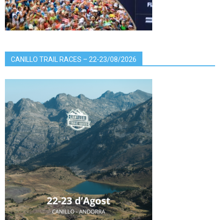
CANILLO TRAIL RACES – 22-23/08/2026