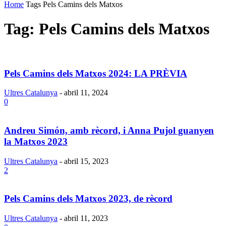
Home
Tags
Pels Camins dels Matxos
Tag: Pels Camins dels Matxos
Pels Camins dels Matxos 2024: LA PRÈVIA
Ultres Catalunya
-
abril 11, 2024
0
Andreu Simón, amb rècord, i Anna Pujol guanyen
la Matxos 2023
Ultres Catalunya
-
abril 15, 2023
2
Pels Camins dels Matxos 2023, de rècord
Ultres Catalunya
-
abril 11, 2023