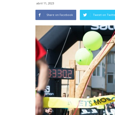
abril 11, 2023
Share on Facebook
Tweet on Twitt