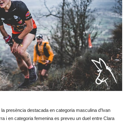
 la presència destacada en categoria masculina d’Ivan
a i en categoria femenina es preveu un duel entre Clara