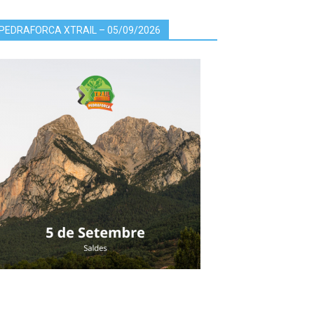
PEDRAFORCA XTRAIL – 05/09/2026