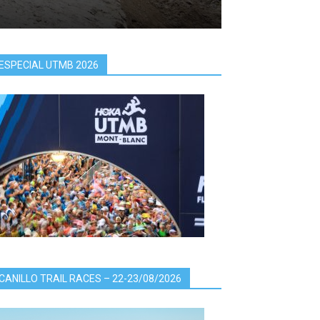
ESPECIAL UTMB 2026
CANILLO TRAIL RACES – 22-23/08/2026