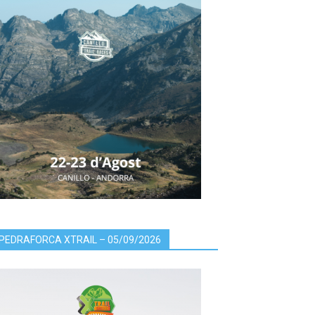
PEDRAFORCA XTRAIL – 05/09/2026