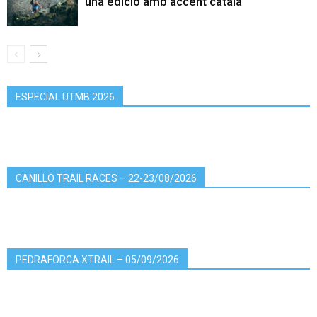
una edició amb accent català
ESPECIAL UTMB 2026
CANILLO TRAIL RACES – 22-23/08/2026
PEDRAFORCA XTRAIL – 05/09/2026