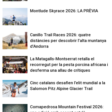
Montlude Skyrace 2026: LA PRÈVIA
Canillo Trail Races 2026: quatre
distàncies per descobrir l’alta muntanya
d’Andorra
La Matagalls-Montserrat retalla el
recorregut per la pesta porcina africana i
desferma una allau de crítiques
Cinc catalans desafien l’elit mundial a la
Salomon Pitz Alpine Glacier Trail
Comapedrosa Mountain Festival 2026: