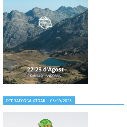
PEDRAFORCA XTRAIL – 05/09/2026