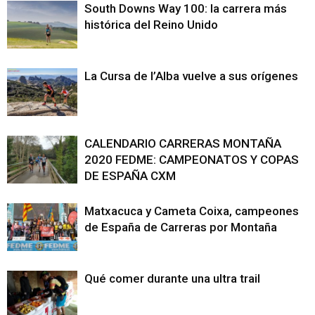
South Downs Way 100: la carrera más
histórica del Reino Unido
La Cursa de l’Alba vuelve a sus orígenes
CALENDARIO CARRERAS MONTAÑA
2020 FEDME: CAMPEONATOS Y COPAS
DE ESPAÑA CXM
Matxacuca y Cameta Coixa, campeones
de España de Carreras por Montaña
Qué comer durante una ultra trail