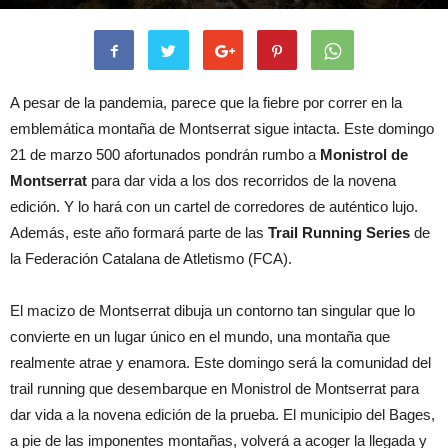
A pesar de la pandemia, parece que la fiebre por correr en la
emblemática montaña de Montserrat sigue intacta. Este domingo
21 de marzo 500 afortunados pondrán rumbo a
Monistrol de
Montserrat
para dar vida a los dos recorridos de la novena
edición. Y lo hará con un cartel de corredores de auténtico lujo.
Además, este año formará parte de las
Trail Running Series
de
la Federación Catalana de Atletismo (FCA).
El macizo de Montserrat dibuja un contorno tan singular que lo
convierte en un lugar único en el mundo, una montaña que
realmente atrae y enamora. Este domingo será la comunidad del
trail running que desembarque en Monistrol de Montserrat para
dar vida a la novena edición de la prueba. El municipio del Bages,
a pie de las imponentes montañas, volverá a acoger la llegada y