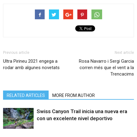
Previous article
Next article
Ultra Pirineu 2021 engega a
Rosa Navarro i Sergi Garcia
rodar amb algunes novetats
corren més que el vent a la
Trencacims
RELATED ARTICLES
MORE FROM AUTHOR
Swiss Canyon Trail inicia una nueva era
con un excelente nivel deportivo