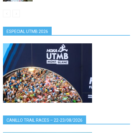
ESPECIAL UTMB 2026
CANILLO TRAIL RACES – 22-23/08/2026