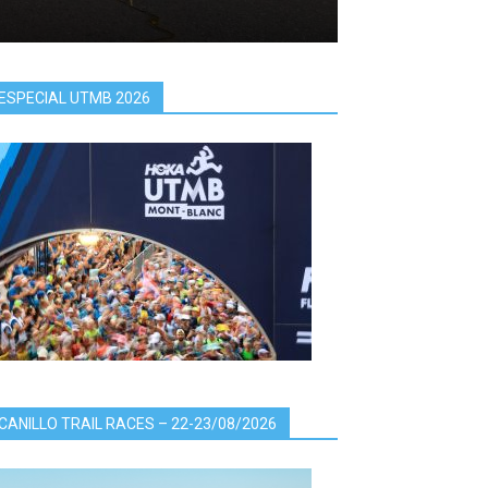
ESPECIAL UTMB 2026
CANILLO TRAIL RACES – 22-23/08/2026