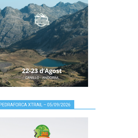
PEDRAFORCA XTRAIL – 05/09/2026