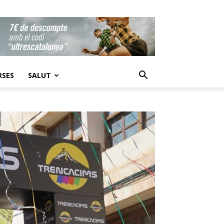
RSES
SALUT