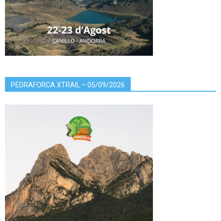
PEDRAFORCA XTRAIL – 05/09/2026