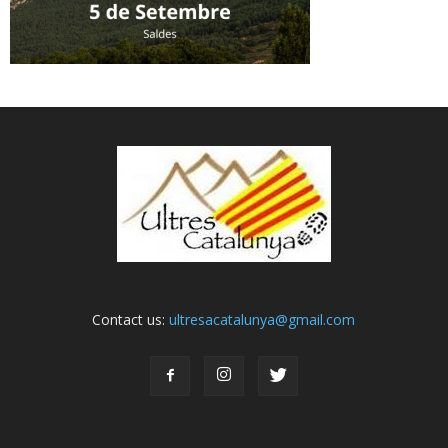
Contact us:
ultresacatalunya@gmail.com