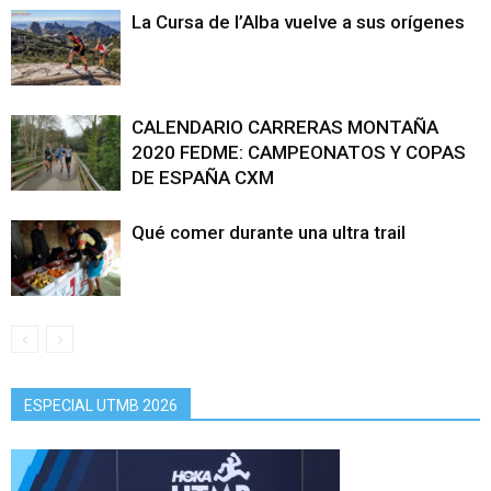
La Cursa de l’Alba vuelve a sus orígenes
CALENDARIO CARRERAS MONTAÑA
2020 FEDME: CAMPEONATOS Y COPAS
DE ESPAÑA CXM
Qué comer durante una ultra trail
ESPECIAL UTMB 2026