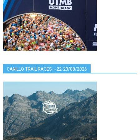
CANILLO TRAIL RACES – 22-23/08/2026