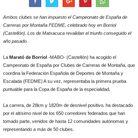
Ambos clubes se han impuesto el Campeonato de España de
Carreras por Montaña FEDME, celebrado hoy en Borriol
(Castellón). Los de Matxacuca revalidan el triunfo conseguido el
año pasado.
La
Marató de Borriol
-MABO- (Castellón) ha acogido el
Campeonato de España por Clubes de Carreras de Montaña, que
coordina la Federación Española de Deportes de Montaña y
Escalada (FEDME) A su vez, representaba la primera prueba
puntuable para la Copa de España de la especialidad.
La carrera, de 28km y 1820m de desnivel positivo, ha destacado
por el altísimo nivel de los 650 corredores federados que han
tomado parte, venidos de hasta 12 comunidades autónomas y
representando a más de 50 clubes.