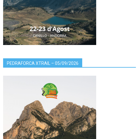
PEDRAFORCA XTRAIL – 05/09/2026