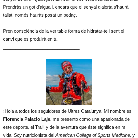
Prendràs un got d’aigua i, encara que el senyal d’alerta s’haurà
tallat, només hauràs posat un pedaç.
Pren consciència de la veritable forma de hidratar-te i sent el
canvi que es produirà en tu.
_______________________________
¡Hola a todos los seguidores de Ultres Catalunya! Mi nombre es
Florencia Palacio Laje
, me presento como una apasionada de
este deporte, el Trail, y de la aventura que éste significa en mi
vida. Soy nutricionista del
American College of Sports Medicine
, y