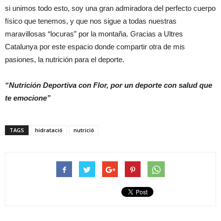
si unimos todo esto, soy una gran admiradora del perfecto cuerpo
físico que tenemos, y que nos sigue a todas nuestras
maravillosas “locuras” por la montaña. Gracias a Ultres
Catalunya por este espacio donde compartir otra de mis
pasiones, la nutrición para el deporte.
“Nutrición Deportiva con Flor, por un deporte con salud que
te emocione”
TAGS
hidratació
nutrició