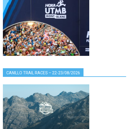
CANILLO TRAIL RACES – 22-23/08/2026