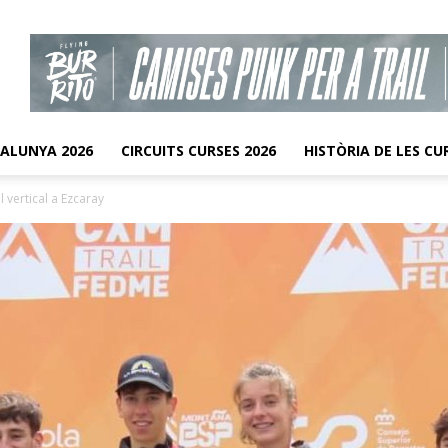
TALUNYA 2026
CIRCUITS CURSES 2026
HISTÒRIA DE LES CU
l vertical a Ezcaray