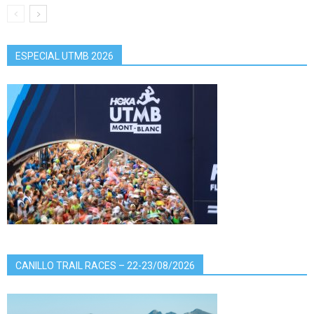
ESPECIAL UTMB 2026
CANILLO TRAIL RACES – 22-23/08/2026