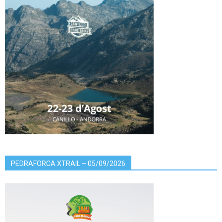
PEDRAFORCA XTRAIL – 05/09/2026