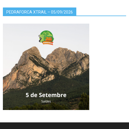
PEDRAFORCA XTRAIL – 05/09/2026