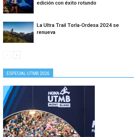
edición con éxito rotundo
La Ultra Trail Torla-Ordesa 2024 se
renueva
ESPECIAL UTMB 2026