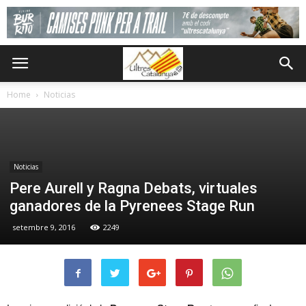
Home
Noticias
Noticias
Pere Aurell y Ragna Debats, virtuales
ganadores de la Pyrenees Stage Run
setembre 9, 2016
2249