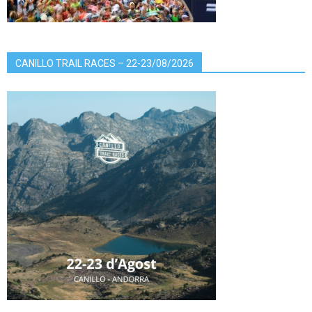
CANILLO TRAIL RACES – 22-23/08/2026