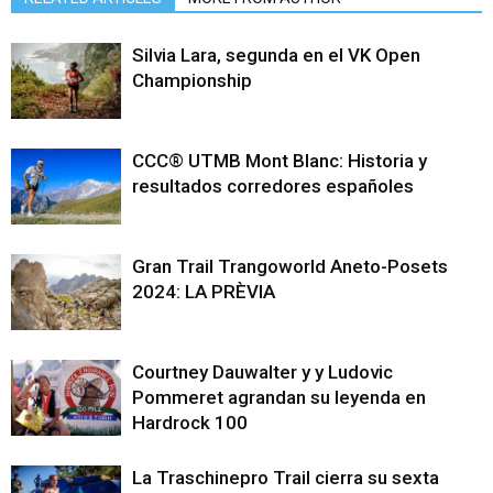
Silvia Lara, segunda en el VK Open
Championship
CCC® UTMB Mont Blanc: Historia y
resultados corredores españoles
Gran Trail Trangoworld Aneto-Posets
2024: LA PRÈVIA
Courtney Dauwalter y y Ludovic
Pommeret agrandan su leyenda en
Hardrock 100
La Traschinepro Trail cierra su sexta