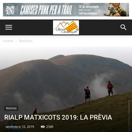
Home
Notícies
Notícies
RIALP MATXICOTS 2019: LA PRÈVIA
setembre 12, 2019
2569