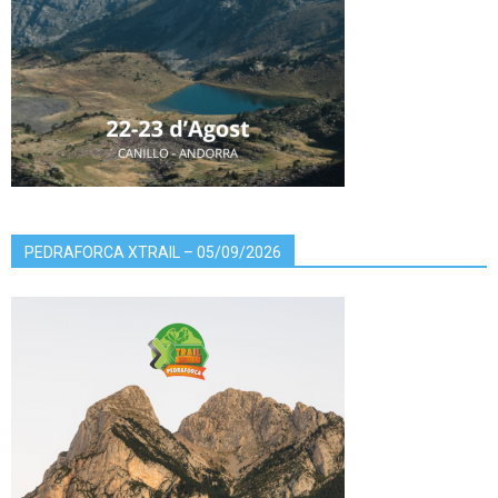
PEDRAFORCA XTRAIL – 05/09/2026