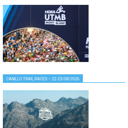
CANILLO TRAIL RACES – 22-23/08/2026