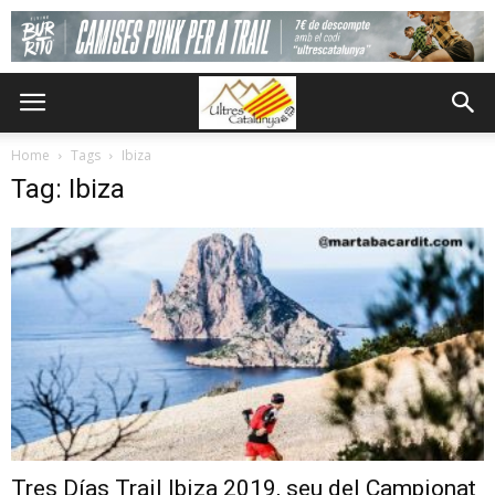
Home
Tags
Ibiza
Tag: Ibiza
Tres Días Trail Ibiza 2019, seu del Campionat