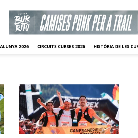
TALUNYA 2026
CIRCUITS CURSES 2026
HISTÒRIA DE LES CU