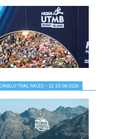
CANILLO TRAIL RACES – 22-23/08/2026