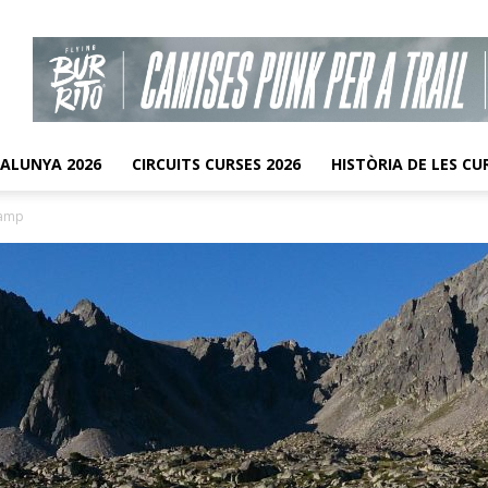
TALUNYA 2026
CIRCUITS CURSES 2026
HISTÒRIA DE LES CU
camp