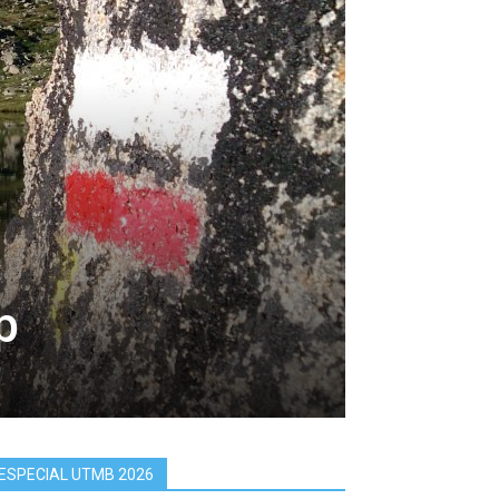
p
ESPECIAL UTMB 2026