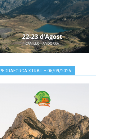
PEDRAFORCA XTRAIL – 05/09/2026