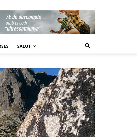
RSES
SALUT