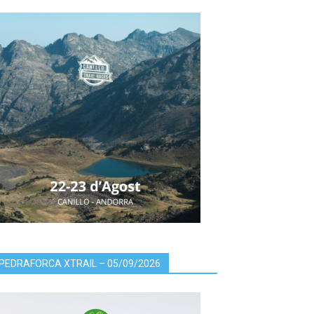
PEDRAFORCA XTRAIL – 05/09/2026