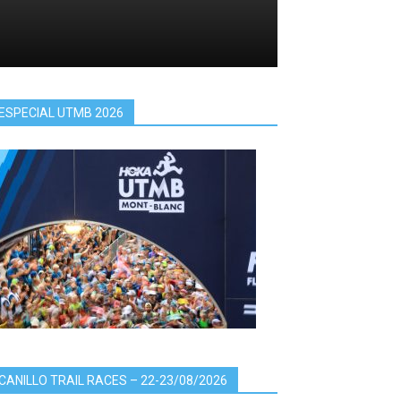
ESPECIAL UTMB 2026
CANILLO TRAIL RACES – 22-23/08/2026