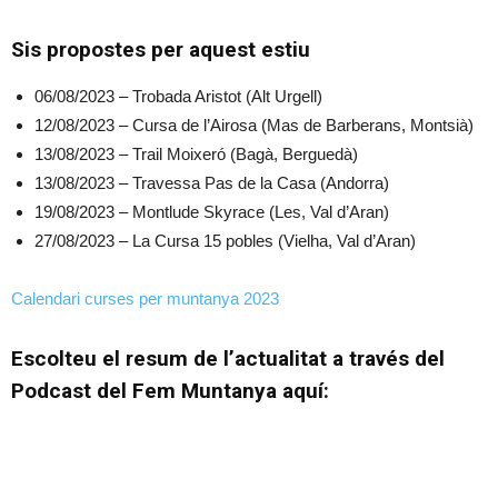
Sis propostes per aquest estiu
06/08/2023 – Trobada Aristot (Alt Urgell)
12/08/2023 – Cursa de l’Airosa (Mas de Barberans, Montsià)
13/08/2023 – Trail Moixeró (Bagà, Berguedà)
13/08/2023 – Travessa Pas de la Casa (Andorra)
19/08/2023 – Montlude Skyrace (Les, Val d’Aran)
27/08/2023 – La Cursa 15 pobles (Vielha, Val d’Aran)
Calendari curses per muntanya 2023
Escolteu el resum de l’actualitat a través del
Podcast del Fem Muntanya aquí: