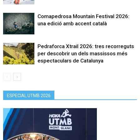
Comapedrosa Mountain Festival 2026:
una edició amb accent català
Pedraforca Xtrail 2026: tres recorreguts
per descobrir un dels massissos més
espectaculars de Catalunya
ESPECIAL UTMB 2026