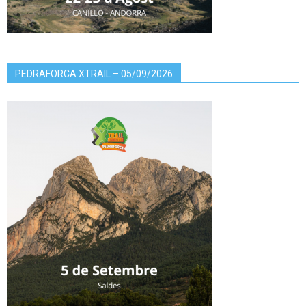
PEDRAFORCA XTRAIL – 05/09/2026