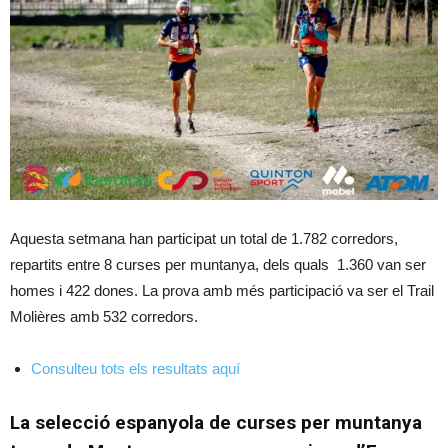
Aquesta setmana han participat un total de 1.782 corredors,
repartits entre 8 curses per muntanya, dels quals 1.360 van ser
homes i 422 dones. La prova amb més participació va ser el Trail
Molières amb 532 corredors.
Consulteu tots els resultats aquí
La selecció espanyola de curses per muntanya