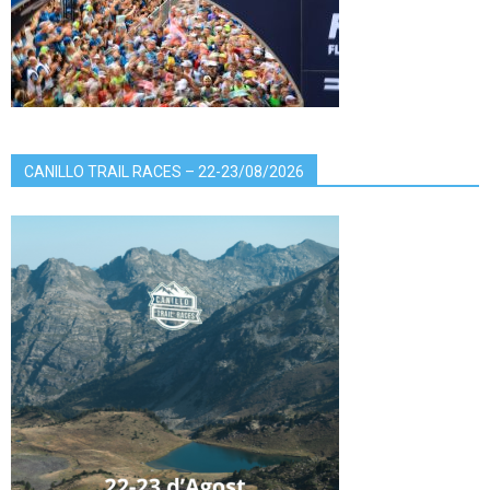
CANILLO TRAIL RACES – 22-23/08/2026