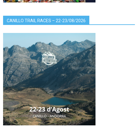
CANILLO TRAIL RACES – 22-23/08/2026