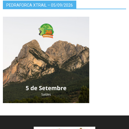
PEDRAFORCA XTRAIL – 05/09/2026