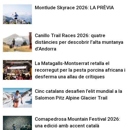
Montlude Skyrace 2026: LA PRÈVIA
Canillo Trail Races 2026: quatre
distàncies per descobrir l’alta muntanya
d’Andorra
La Matagalls-Montserrat retalla el
recorregut per la pesta porcina africana i
desferma una allau de crítiques
Cinc catalans desafien l’elit mundial a la
Salomon Pitz Alpine Glacier Trail
Comapedrosa Mountain Festival 2026:
una edició amb accent català