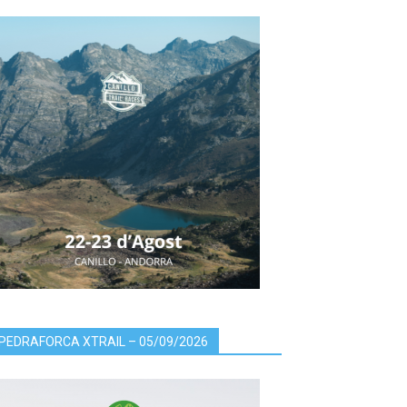
PEDRAFORCA XTRAIL – 05/09/2026