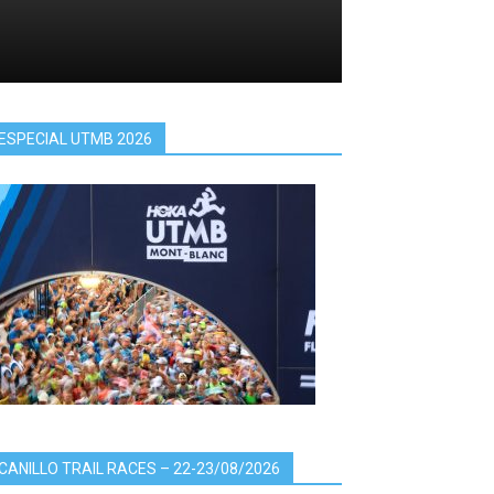
ESPECIAL UTMB 2026
CANILLO TRAIL RACES – 22-23/08/2026