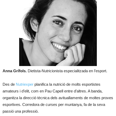
Anna Grífols.
Dietista-Nutricionista especialitzada en l’esport.
Des de
Nutriexper
planifica la nutrició de molts esportistes
amateurs i d’elit, com en Pau Capell entre d’altres. A banda,
organitza la direcció tècnica dels avituallaments de moltes proves
esportives. Corredora de curses per muntanya, fa de la seva
passió una professió.