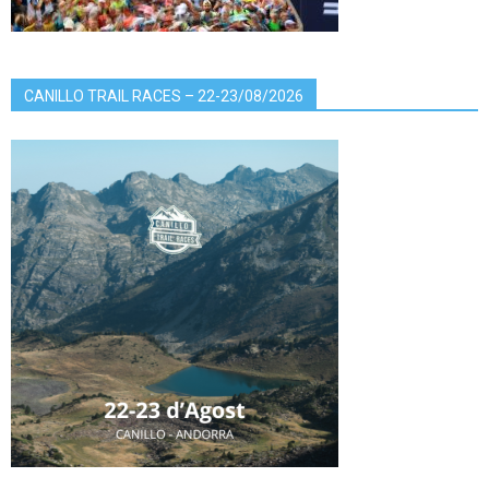
CANILLO TRAIL RACES – 22-23/08/2026