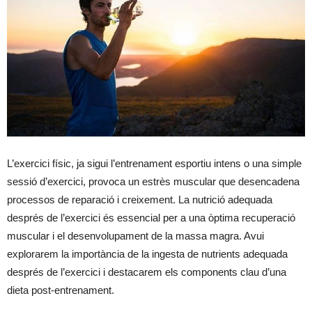
L’exercici físic, ja sigui l’entrenament esportiu intens o una simple
sessió d’exercici, provoca un estrès muscular que desencadena
processos de reparació i creixement. La nutrició adequada
després de l’exercici és essencial per a una òptima recuperació
muscular i el desenvolupament de la massa magra. Avui
explorarem la importància de la ingesta de nutrients adequada
després de l’exercici i destacarem els components clau d’una
dieta post-entrenament.