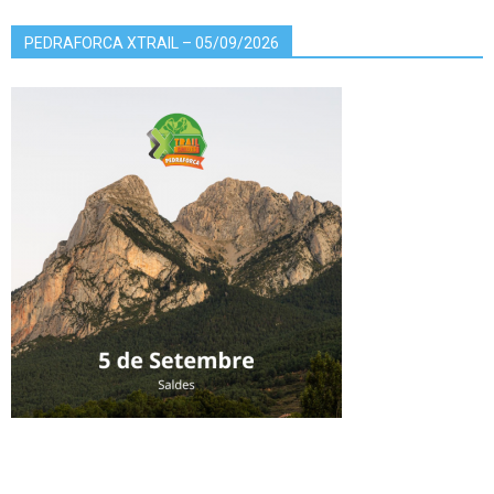
PEDRAFORCA XTRAIL – 05/09/2026