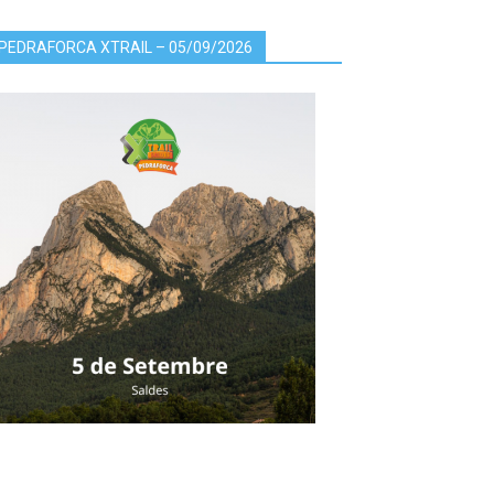
PEDRAFORCA XTRAIL – 05/09/2026