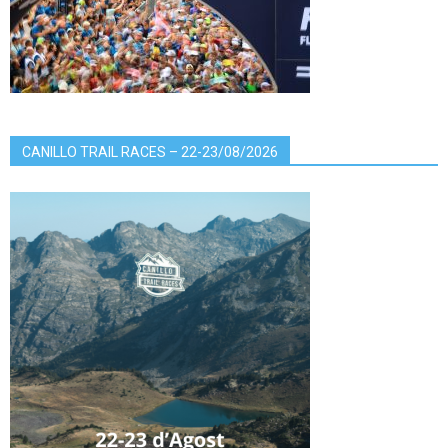
CANILLO TRAIL RACES – 22-23/08/2026