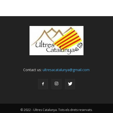
Contact us:
ultresacatalunya@gmail.com
© 2022 - Ultres Catalunya. Tots els drets reservats.