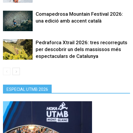
Comapedrosa Mountain Festival 2026:
una edició amb accent català
Pedraforca Xtrail 2026: tres recorreguts
per descobrir un dels massissos més
espectaculars de Catalunya
ESPECIAL UTMB 2026