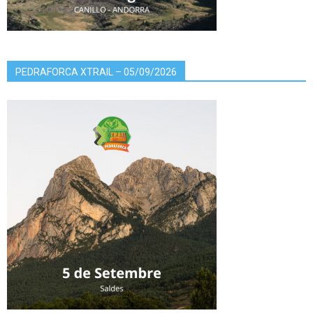
PEDRAFORCA XTRAIL – 05/09/2026