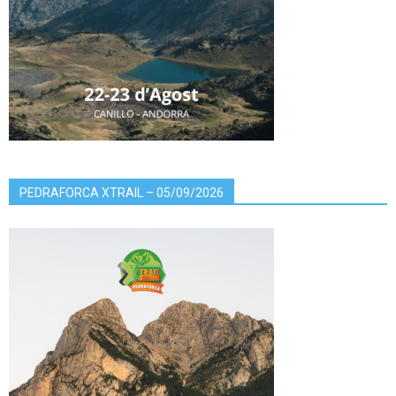
PEDRAFORCA XTRAIL – 05/09/2026