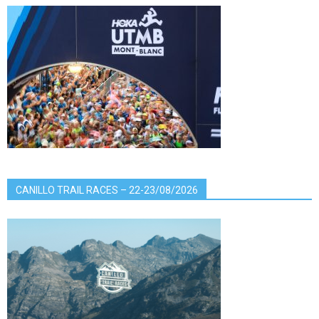
CANILLO TRAIL RACES – 22-23/08/2026