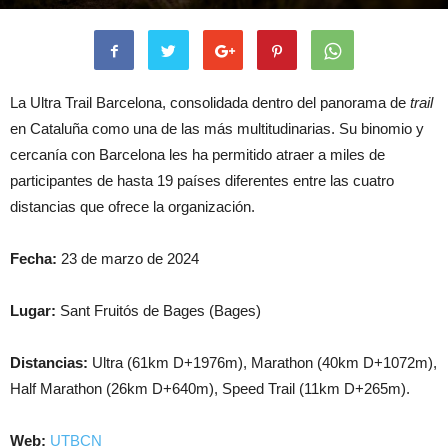
La Ultra Trail Barcelona, consolidada dentro del panorama de
trail
en Cataluña como una de las más multitudinarias. Su binomio y
cercanía con Barcelona les ha permitido atraer a miles de
participantes de hasta 19 países diferentes entre las cuatro
distancias que ofrece la organización.
Fecha:
23 de marzo de 2024
Lugar:
Sant Fruitós de Bages (Bages)
Distancias:
Ultra (61km D+1976m), Marathon (40km D+1072m),
Half Marathon (26km D+640m), Speed ​​Trail (11km D+265m).
Web:
UTBCN