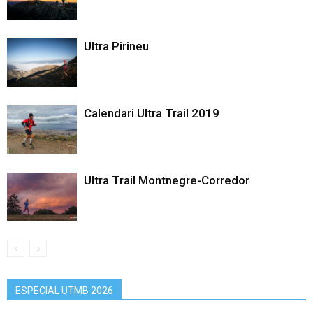
Ultra Pirineu
Calendari Ultra Trail 2019
Ultra Trail Montnegre-Corredor
ESPECIAL UTMB 2026