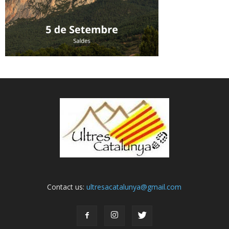
Contact us:
ultresacatalunya@gmail.com