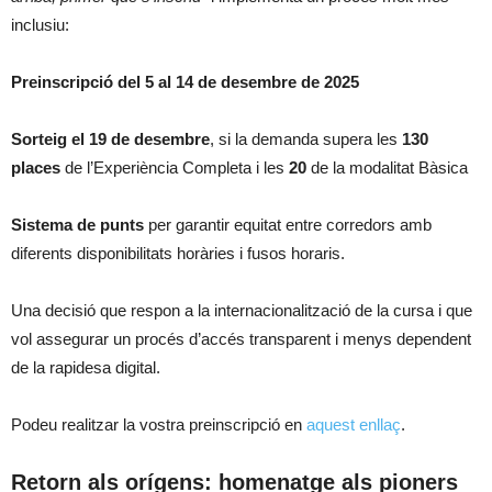
inclusiu:
Preinscripció del 5 al 14 de desembre de 2025
Sorteig el 19 de desembre
, si la demanda supera les
130
places
de l’Experiència Completa i les
20
de la modalitat Bàsica
Sistema de punts
per garantir equitat entre corredors amb
diferents disponibilitats horàries i fusos horaris.
Una decisió que respon a la internacionalització de la cursa i que
vol assegurar un procés d’accés transparent i menys dependent
de la rapidesa digital.
Podeu realitzar la vostra preinscripció en
aquest enllaç
.
Retorn als orígens: homenatge als pioners