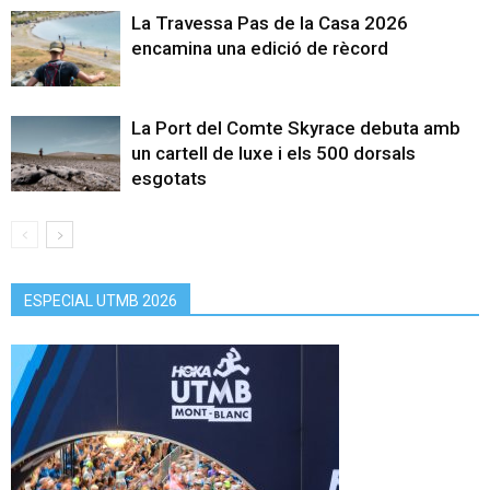
La Travessa Pas de la Casa 2026
encamina una edició de rècord
La Port del Comte Skyrace debuta amb
un cartell de luxe i els 500 dorsals
esgotats
ESPECIAL UTMB 2026