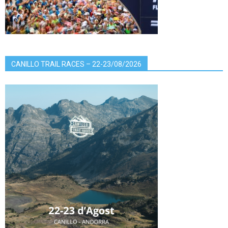
CANILLO TRAIL RACES – 22-23/08/2026