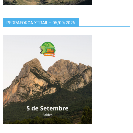
PEDRAFORCA XTRAIL – 05/09/2026