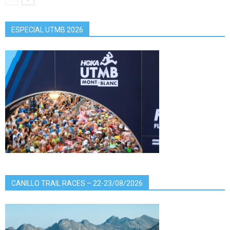
ESPECIAL UTMB 2026
CANILLO TRAIL RACES – 22-23/08/2026