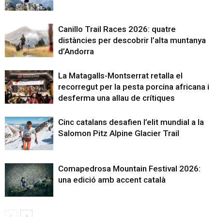
Canillo Trail Races 2026: quatre
distàncies per descobrir l’alta muntanya
d’Andorra
La Matagalls-Montserrat retalla el
recorregut per la pesta porcina africana i
desferma una allau de crítiques
Cinc catalans desafien l’elit mundial a la
Salomon Pitz Alpine Glacier Trail
Comapedrosa Mountain Festival 2026:
una edició amb accent català