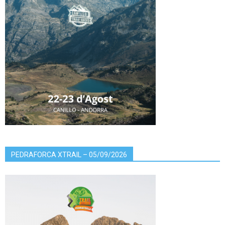
PEDRAFORCA XTRAIL – 05/09/2026